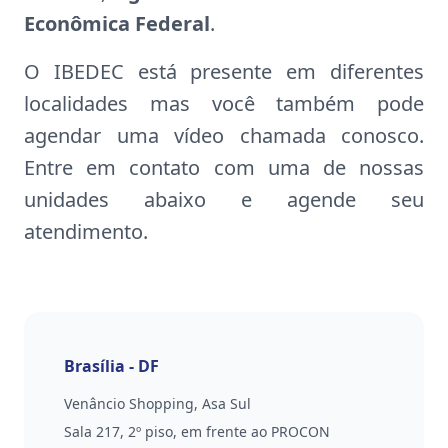
Econômica Federal
.
O IBEDEC está presente em diferentes
localidades mas você também pode
agendar uma vídeo chamada conosco.
Entre em contato com uma de nossas
unidades abaixo e agende seu
atendimento.
Brasília - DF
Venâncio Shopping, Asa Sul
Sala 217, 2º piso, em frente ao PROCON