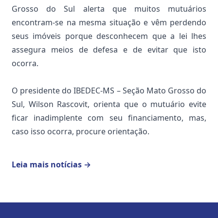
Grosso do Sul alerta que muitos mutuários
encontram-se na mesma situação e vêm perdendo
seus imóveis porque desconhecem que a lei lhes
assegura meios de defesa e de evitar que isto
ocorra.
O presidente do IBEDEC-MS – Seção Mato Grosso do
Sul, Wilson Rascovit, orienta que o mutuário evite
ficar inadimplente com seu financiamento, mas,
caso isso ocorra, procure orientação.
Leia mais notícias
→