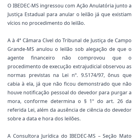
O IBEDEC-MS ingressou com Ação Anulatória junto a
Justiça Estadual para anular o leilão já que existiam
vícios no procedimento do leilão.
A à 4ª Câmara Cível do Tribunal de Justiça de Campo
Grande-MS anulou o leilão sob alegação de que o
agente financeiro não comprovou que o
procedimento de execução extrajudicial observou as
normas previstas na Lei nº. 9.5174/97, ônus que
cabia à ela, já que não ficou demonstrado que não
houve notificação pessoal do devedor para purgar a
mora, conforme determina o § 1º do art. 26 da
referida Lei, além da ausência de ciência do devedor
sobre a data e hora dos leilões.
A Consultora Jurídica do IBEDEC-MS – Seção Mato