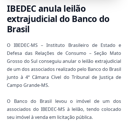
IBEDEC anula leilão
extrajudicial do Banco do
Brasil
O IBEDEC-MS – Instituto Brasileiro de Estado e
Defesa das Relações de Consumo – Seção Mato
Grosso do Sul conseguiu anular o leilão extrajudicial
de um dos associados realizado pelo Banco do Brasil
junto à 4ª Câmara Cível do Tribunal de Justiça de
Campo Grande-MS.
O Banco do Brasil levou o imóvel de um dos
associados do IBEDEC-MS à leilão, tendo colocado
seu imóvel à venda em licitação pública.