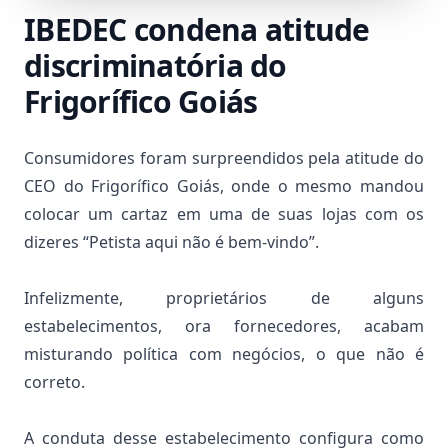
IBEDEC condena atitude
discriminatória do
Frigorífico Goiás
Consumidores foram surpreendidos pela atitude do
CEO do Frigorífico Goiás, onde o mesmo mandou
colocar um cartaz em uma de suas lojas com os
dizeres “Petista aqui não é bem-vindo”.
Infelizmente, proprietários de alguns
estabelecimentos, ora fornecedores, acabam
misturando política com negócios, o que não é
correto.
A conduta desse estabelecimento configura como