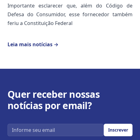
Importante esclarecer que, além do Código de
Defesa do Consumidor, esse fornecedor também
feriu a Constituição Federal
Leia mais notícias
→
Quer receber nossas
notícias por email?
Email