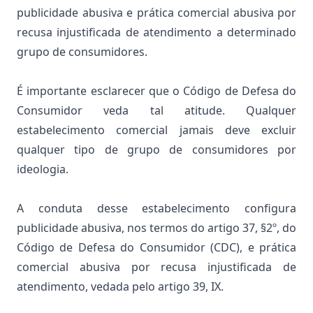
publicidade abusiva e prática comercial abusiva por
recusa injustificada de atendimento a determinado
grupo de consumidores.
É importante esclarecer que o Código de Defesa do
Consumidor veda tal atitude. Qualquer
estabelecimento comercial jamais deve excluir
qualquer tipo de grupo de consumidores por
ideologia.
A conduta desse estabelecimento configura
publicidade abusiva, nos termos do artigo 37, §2º, do
Código de Defesa do Consumidor (CDC), e prática
comercial abusiva por recusa injustificada de
atendimento, vedada pelo artigo 39, IX.