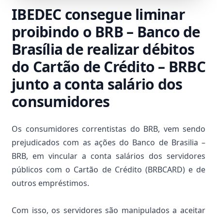
IBEDEC consegue liminar
proibindo o BRB – Banco de
Brasília de realizar débitos
do Cartão de Crédito – BRBC
junto a conta salário dos
consumidores
Os consumidores correntistas do BRB, vem sendo
prejudicados com as ações do Banco de Brasilia –
BRB, em vincular a conta salários dos servidores
públicos com o Cartão de Crédito (BRBCARD) e de
outros empréstimos.
Com isso, os servidores são manipulados a aceitar