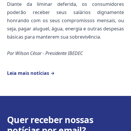
Diante da liminar deferida, os consumidores
poderão receber seus salários dignamente
honrando com os seus compromissos mensais, ou
seja, pagar aluguel, água, energia e outras despesas
básicas para manterem sua sobrevivência.
Por Wilson César - Presidente IBEDEC
Leia mais notícias
→
Quer receber nossas
notícias por email?