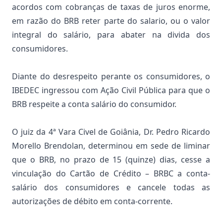
acordos com cobranças de taxas de juros enorme,
em razão do BRB reter parte do salario, ou o valor
integral do salário, para abater na divida dos
consumidores.
Diante do desrespeito perante os consumidores, o
IBEDEC ingressou com Ação Civil Pública para que o
BRB respeite a conta salário do consumidor.
O juiz da 4ª Vara Civel de Goiânia, Dr. Pedro Ricardo
Morello Brendolan, determinou em sede de liminar
que o BRB, no prazo de 15 (quinze) dias, cesse a
vinculação do Cartão de Crédito – BRBC a conta-
salário dos consumidores e cancele todas as
autorizações de débito em conta-corrente.